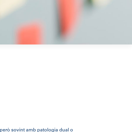
, però sovint amb patologia dual o