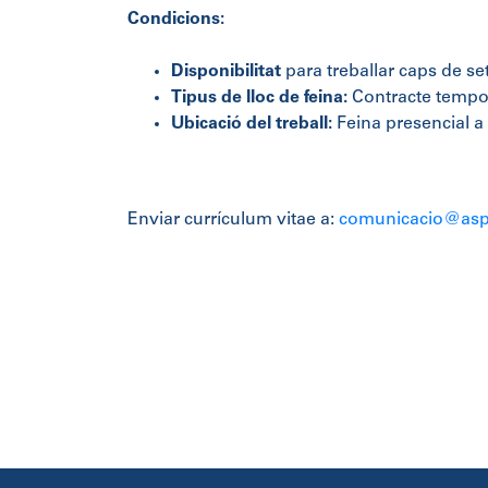
Condicions:
Disponibilitat
para treballar caps de se
Tipus de lloc de feina:
Contracte tempor
Ubicació del treball:
Feina presencial a
Enviar currículum vitae a:
comunicacio@asp