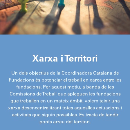
Xarxa i Territori
Un dels objectius de la Coordinadora Catalana de
Fundacions és potenciar el treball en xarxa entre les
fundacions. Per aquest motiu, a banda de les
Comissions de Treball que apleguen les fundacions
que treballen en un mateix àmbit, volem teixir una
xarxa desencentralitzant totes aqueslles actuacions i
activitats que siguin possibles. Es tracta de tendir
ponts arreu del territori.