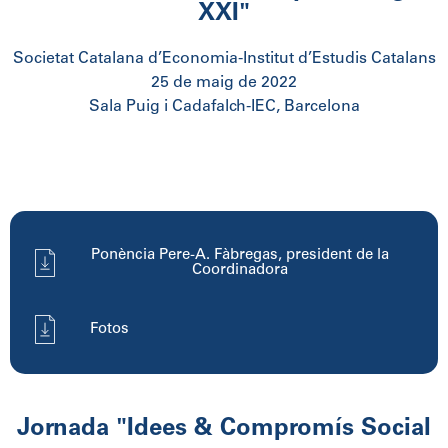
XXI"
Societat Catalana d’Economia-Institut d’Estudis Catalans
25 de maig de 2022
Sala Puig i Cadafalch-IEC, Barcelona
Ponència Pere-A. Fàbregas, president de la
Coordinadora
Fotos
Jornada "Idees & Compromís Social