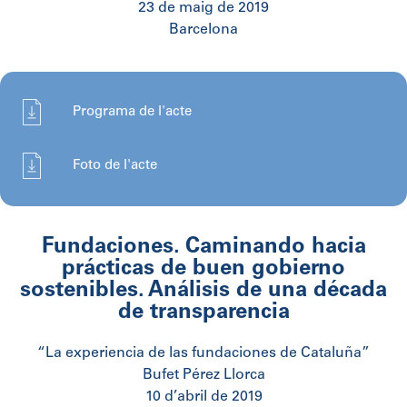
23 de maig de 2019
Barcelona
Programa de l'acte
Foto de l'acte
Fundaciones. Caminando hacia
prácticas de buen gobierno
sostenibles. Análisis de una década
de transparencia
“La experiencia de las fundaciones de Cataluña”
Bufet Pérez Llorca
10 d’abril de 2019