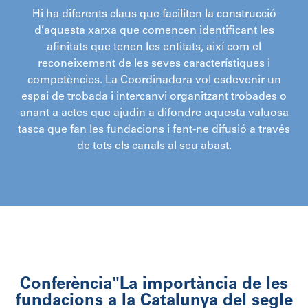
Hi ha diferents claus que faciliten la construcció
d’aquesta xarxa que comencen identificant les
afinitats que tenen les entitats, així com el
reconeixement de les seves característiques i
competències. La Coordinadora vol esdevenir un
espai de trobada i intercanvi organitzant trobades o
anant a actes que ajudin a difondre aquesta valuosa
tasca que fan les fundacions i fent-ne difusió a través
de tots els canals al seu abast.
Conferència
"La importància de les
fundacions a la Catalunya del segle