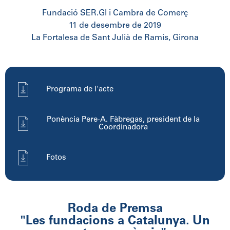
Fundació SER.GI i Cambra de Comerç
11 de desembre de 2019
La Fortalesa de Sant Julià de Ramis, Girona
Programa de l'acte
Ponència Pere-A. Fàbregas, president de la
Coordinadora
Fotos
Roda de Premsa
"Les fundacions a Catalunya. Un