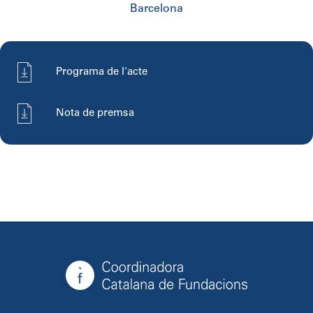
Barcelona
Programa de l'acte
Nota de premsa