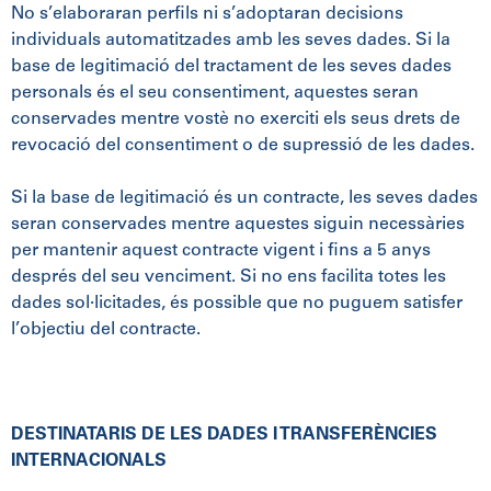
No s’elaboraran perfils ni s’adoptaran decisions
individuals automatitzades amb les seves dades. Si la
base de legitimació del tractament de les seves dades
personals és el seu consentiment, aquestes seran
conservades mentre vostè no exerciti els seus drets de
revocació del consentiment o de supressió de les dades.
Si la base de legitimació és un contracte, les seves dades
seran conservades mentre aquestes siguin necessàries
per mantenir aquest contracte vigent i fins a 5 anys
després del seu venciment. Si no ens facilita totes les
dades sol·licitades, és possible que no puguem satisfer
l’objectiu del contracte.
DESTINATARIS DE LES DADES I TRANSFERÈNCIES
INTERNACIONALS