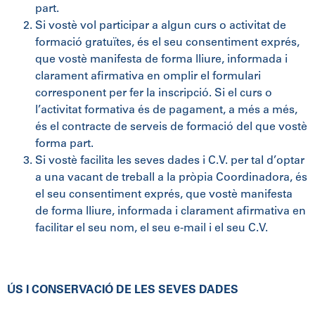
part.
Si vostè vol participar a algun curs o activitat de
formació gratuïtes, és el seu consentiment exprés,
que vostè manifesta de forma lliure, informada i
clarament afirmativa en omplir el formulari
corresponent per fer la inscripció. Si el curs o
l’activitat formativa és de pagament, a més a més,
és el contracte de serveis de formació del que vostè
forma part.
Si vostè facilita les seves dades i C.V. per tal d’optar
a una vacant de treball a la pròpia Coordinadora, és
el seu consentiment exprés, que vostè manifesta
de forma lliure, informada i clarament afirmativa en
facilitar el seu nom, el seu e-mail i el seu C.V.
ÚS I CONSERVACIÓ DE LES SEVES DADES