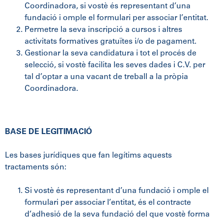
Coordinadora, si vostè és representant d’una
fundació i omple el formulari per associar l’entitat.
Permetre la seva inscripció a cursos i altres
activitats formatives gratuïtes i/o de pagament.
Gestionar la seva candidatura i tot el procés de
selecció, si vostè facilita les seves dades i C.V. per
tal d’optar a una vacant de treball a la pròpia
Coordinadora.
BASE DE LEGITIMACIÓ
Les bases jurídiques que fan legítims aquests
tractaments són:
Si vostè és representant d’una fundació i omple el
formulari per associar l’entitat, és el contracte
d’adhesió de la seva fundació del que vostè forma