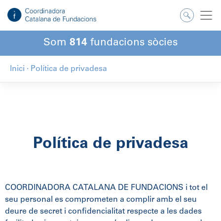
Som
814
fundacions sòcies
Inici
·
Política de privadesa
Política de privadesa
COORDINADORA CATALANA DE FUNDACIONS i tot el
seu personal es comprometen a complir amb el seu
deure de secret i confidencialitat respecte a les dades