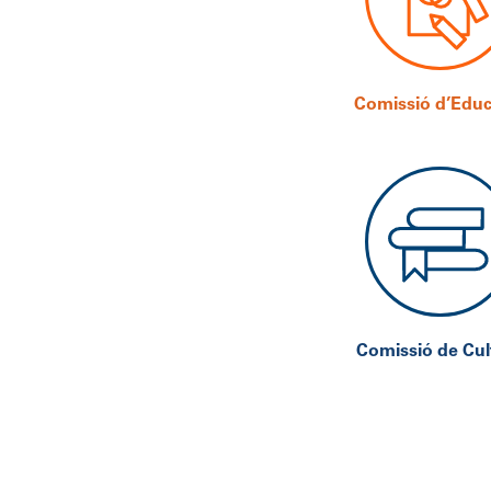
Comissió d’Educ
Comissió de Cul