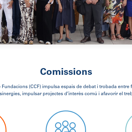
Comissions
 Fundacions (CCF) impulsa espais de debat i trobada entre 
sinergies, impulsar projectes d’interès comú i afavorir el treb