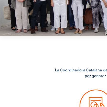
La Coordinadora Catalana de
per generar 