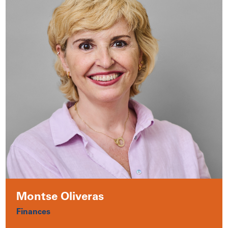
Montse Oliveras
Finances