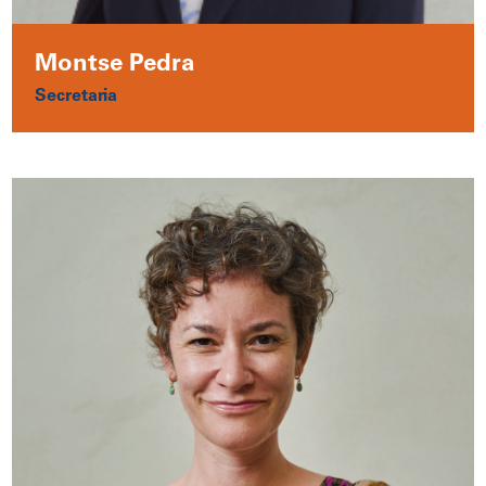
Montse Pedra
Secretaria