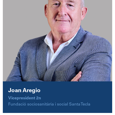
Joan Aregio
Vicepresident 2n
Fundació sociosanitària i social Santa Tecla