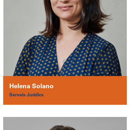
Helena Solano
Serveis Jurídics