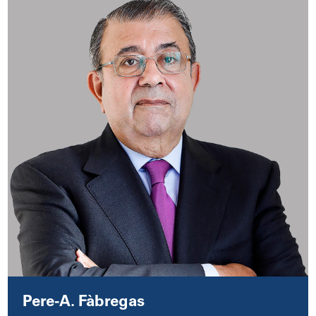
Pere-A. Fàbregas