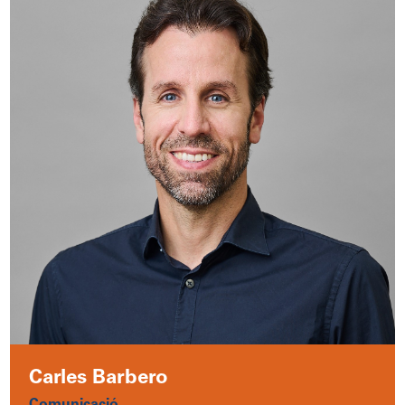
Carles Barbero
Comunicació