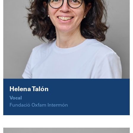
Helena Talón
Vocal
Fundació Oxfam Intermón