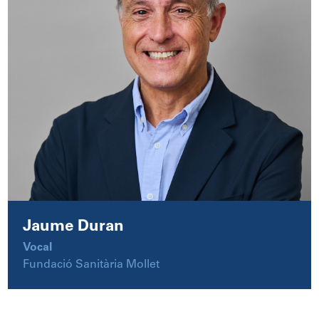
Jaume Duran
Vocal
Fundació Sanitària Mollet