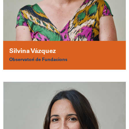
Silvina Vázquez
Observatori de Fundacions