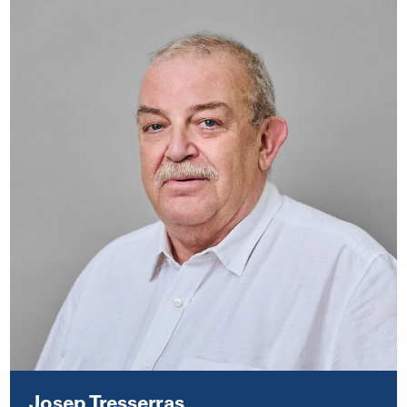
Josep Tresserras