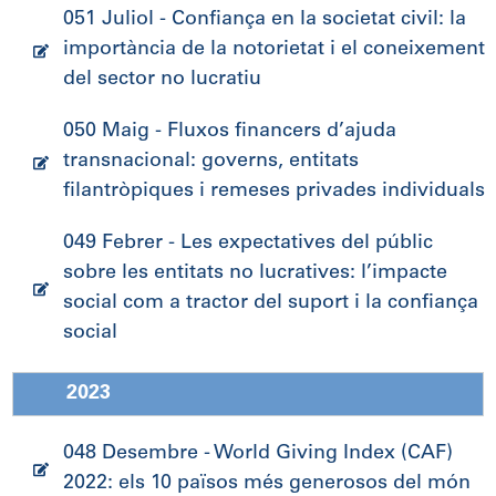
051 Juliol - Confiança en la societat civil: la
importància de la notorietat i el coneixement
del sector no lucratiu
050 Maig - Fluxos financers d’ajuda
transnacional: governs, entitats
filantròpiques i remeses privades individuals
049 Febrer - Les expectatives del públic
sobre les entitats no lucratives: l’impacte
social com a tractor del suport i la confiança
social
2023
048 Desembre - World Giving Index (CAF)
2022: els 10 països més generosos del món