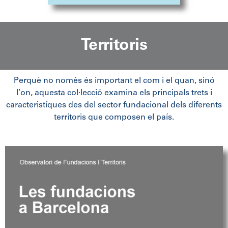
Territoris
Perquè no només és important el com i el quan, sinó
l’on, aquesta col·lecció examina els principals trets i
caracteristíques des del sector fundacional dels diferents
territoris que composen el país.