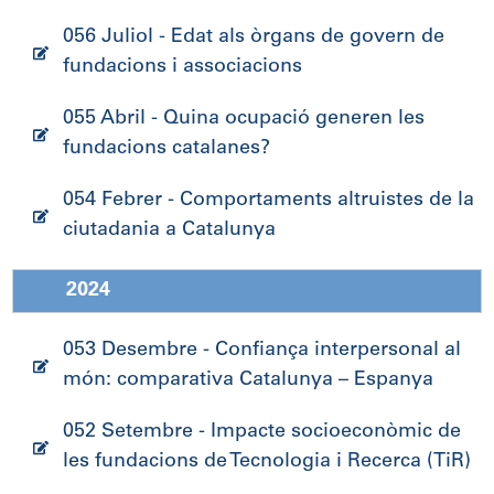
056 Juliol - Edat als òrgans de govern de
fundacions i associacions
055 Abril - Quina ocupació generen les
fundacions catalanes?
054 Febrer - Comportaments altruistes de la
ciutadania a Catalunya
2024
053 Desembre - Confiança interpersonal al
món: comparativa Catalunya – Espanya
052 Setembre - Impacte socioeconòmic de
les fundacions de Tecnologia i Recerca (TiR)