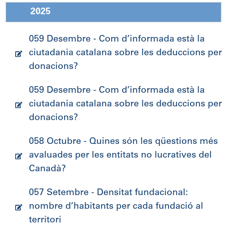
2025
059 Desembre - Com d’informada està la
ciutadania catalana sobre les deduccions per
donacions?
059 Desembre - Com d’informada està la
ciutadania catalana sobre les deduccions per
donacions?
058 Octubre - Quines són les qüestions més
avaluades per les entitats no lucratives del
Canadà?
057 Setembre - Densitat fundacional:
nombre d’habitants per cada fundació al
territori