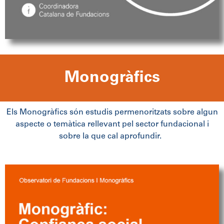
Monogràfics
Els Monogràfics són estudis permenoritzats sobre algun
aspecte o temàtica rellevant pel sector fundacional i
sobre la que cal aprofundir.