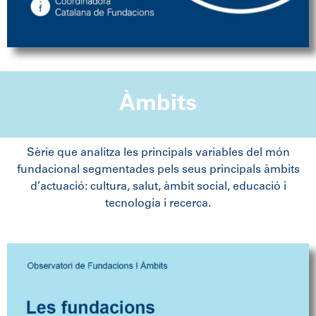
Àmbits
Sèrie que analitza les principals variables del món
fundacional segmentades pels seus principals àmbits
d’actuació: cultura, salut, àmbit social, educació i
tecnologia i recerca.