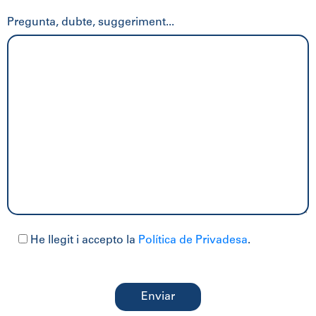
Pregunta, dubte, suggeriment...
He llegit i accepto la
Política de Privadesa
.