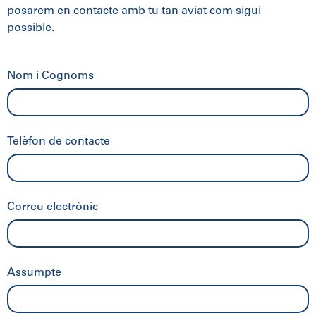
posarem en contacte amb tu tan aviat com sigui
possible.
Nom i Cognoms
Telèfon de contacte
Correu electrònic
Assumpte