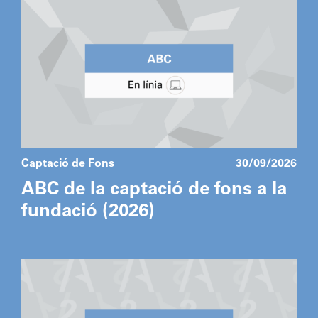
Captació de Fons
30/09/2026
ABC de la captació de fons a la
fundació (2026)