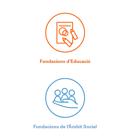
Fundacions d’Educació
Fundacions de l’Àmbit Social