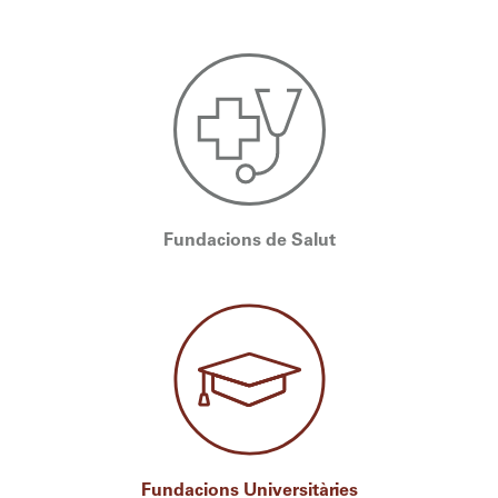
Fundacions de Salut
Fundacions Universitàries