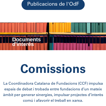
Publicacions de l'OdF
Comissions
La Coordinadora Catalana de Fundacions (CCF) impulsa
espais de debat i trobada entre fundacions d’un mateix
àmbit per generar sinergies, impulsar projectes d’interès
comú i afavorir el treball en xarxa.