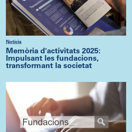
Notícia
Memòria d'activitats 2025:
Impulsant les fundacions,
transformant la societat