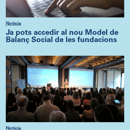
Notícia
Ja pots accedir al nou Model de
Balanç Social de les fundacions
Notícia