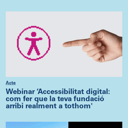
Acte
Webinar ‘Accessibilitat digital:
com fer que la teva fundació
arribi realment a tothom'