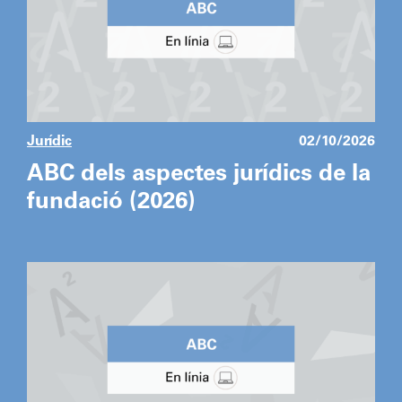
Jurídic
02/10/2026
ABC dels aspectes jurídics de la
fundació (2026)