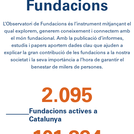
Fundacions
L’Observatori de Fundacions és l’instrument mitjançant el
qual explorem, generem coneixement i connectem amb
el món fundacional.
Amb la publicació d’informes,
estudis i papers aportem dades clau que ajuden a
explicar la gran contribució de les fundacions a la nostra
societat i la seva importància a l’hora de garantir el
benestar de milers de persones
.
2.095
Fundacions actives a
Catalunya