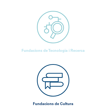
Fundacions de Tecnologia i Recerca
Fundacions de Cultura