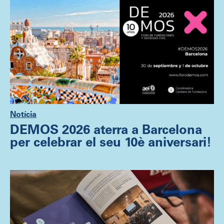
Notícia
DEMOS 2026 aterra a Barcelona
per celebrar el seu 10è aniversari!