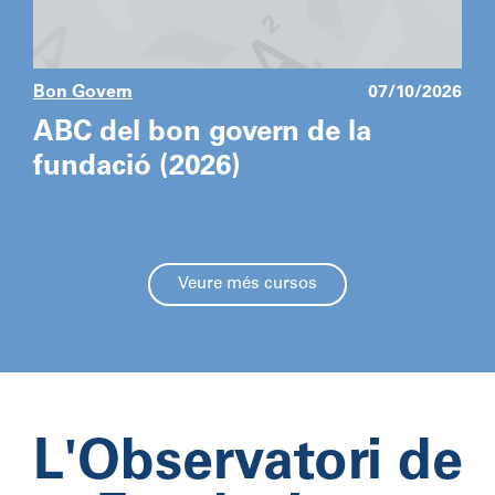
Bon Govern
07/10/2026
ABC del bon govern de la
fundació (2026)
Veure més cursos
L'Observatori de