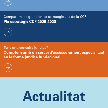
Compartim les grans línies estratègiques de la CCF
Pla estratègic CCF 2025-2028
Tens una consulta jurídica?
Comptem amb un servei d'assessorament especialitzat
en la forma jurídica fundacional
Actualitat