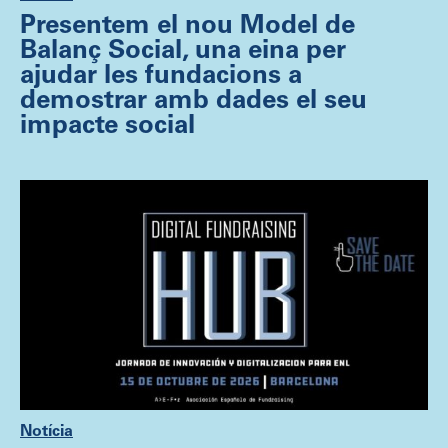
Presentem el nou Model de
Balanç Social, una eina per
ajudar les fundacions a
demostrar amb dades el seu
impacte social
Notícia