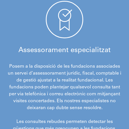
Assessorament especialitzat
Posem a la disposició de les fundacions associades
un servei d’assessorament jurídic, fiscal, comptable i
de gestió ajustat a la realitat fundacional. Les
fundacions poden plantejar qualsevol consulta tant
per via telefònica i correu electrònic com mitjançant
visites concertades. Els nostres especialistes no
deixaran cap dubte sense resoldre.
Les consultes rebudes permeten detectar les
qüestions que més preocupen a les fundacions.