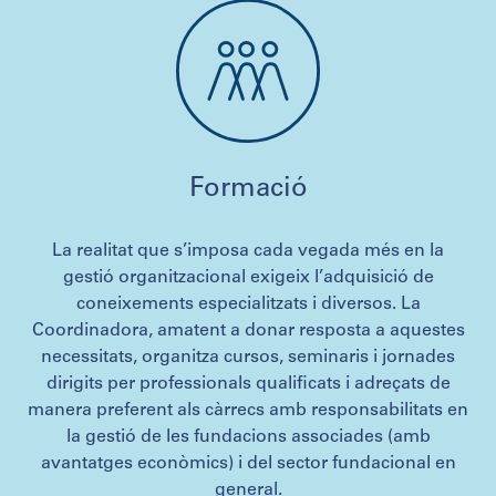
Formació
La realitat que s’imposa cada vegada més en la
gestió organitzacional exigeix l’adquisició de
coneixements especialitzats i diversos. La
Coordinadora, amatent a donar resposta a aquestes
necessitats, organitza cursos, seminaris i jornades
dirigits per professionals qualificats i adreçats de
manera preferent als càrrecs amb responsabilitats en
la gestió de les fundacions associades (amb
avantatges econòmics) i del sector fundacional en
general.