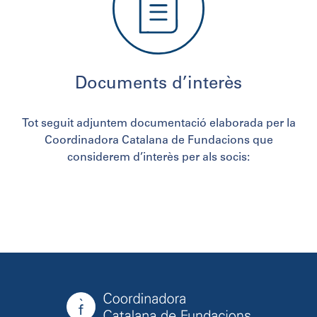
Documents d’interès
Tot seguit adjuntem documentació elaborada per la
Coordinadora Catalana de Fundacions que
considerem d’interès per als socis: