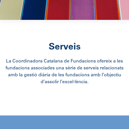
Serveis
La Coordinadora Catalana de Fundacions ofereix a les
fundacions associades una sèrie de serveis relacionats
amb la gestió diària de les fundacions amb l’objectiu
d’assolir l’excel·lència.