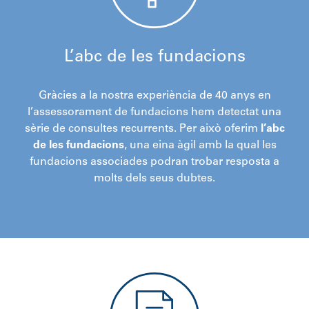
L’abc de les fundacions
Gràcies a la nostra experiència de 40 anys en
l’assessorament de fundacions hem detectat una
sèrie de consultes recurrents. Per això oferim
l’abc
de les fundacions
, una eina àgil amb la qual les
fundacions associades podran trobar resposta a
molts dels seus dubtes.