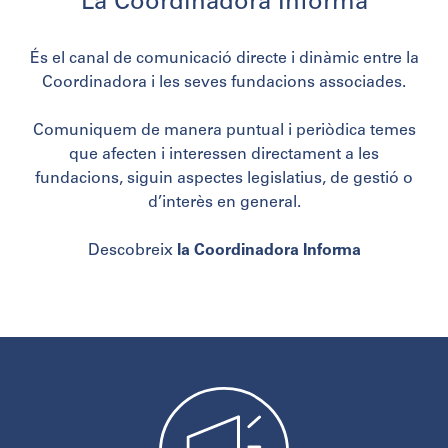
La Coordinadora Informa
És el canal de comunicació directe i dinàmic entre la
Coordinadora i les seves fundacions associades.
Comuniquem de manera puntual i periòdica temes
que afecten i interessen directament a les
fundacions, siguin aspectes legislatius, de gestió o
d’interès en general.
Descobreix
la Coordinadora Informa