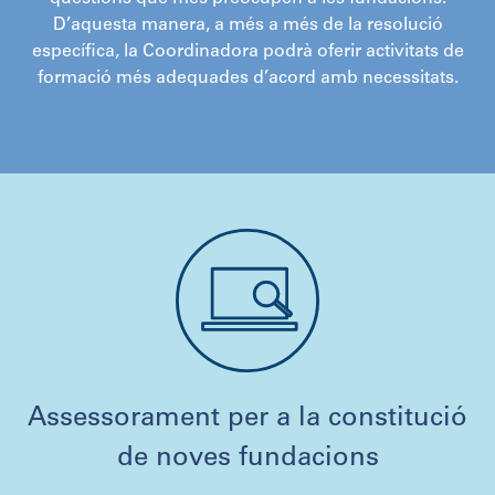
D’aquesta manera, a més a més de la resolució
específica, la Coordinadora podrà oferir activitats de
formació més adequades d’acord amb necessitats.
Assessorament per a la constitució
de noves fundacions