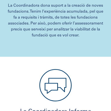
La Coordinadora dona suport a la creació de noves
fundacions. Tenim l’experiència acumulada, pel que
fa a requisits i tràmits, de totes les fundacions
associades. Per això, podem oferir l’assessorament
precís que serveixi per analitzar la viabilitat de la
fundació que es vol crear.