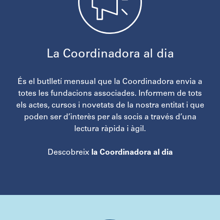
La Coordinadora al dia
És el butlletí mensual que la Coordinadora envia a
totes les fundacions associades. Informem de tots
els actes, cursos i novetats de la nostra entitat i que
poden ser d’interès per als socis a través d’una
lectura ràpida i àgil.
Descobreix
la Coordinadora al dia