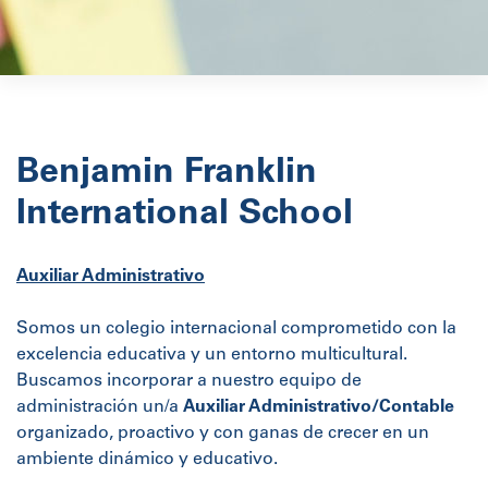
Benjamin Franklin
International School
Auxiliar Administrativo
Somos un colegio internacional comprometido con la
excelencia educativa y un entorno multicultural.
Buscamos incorporar a nuestro equipo de
administración un/a
Auxiliar Administrativo/Contable
organizado, proactivo y con ganas de crecer en un
ambiente dinámico y educativo.