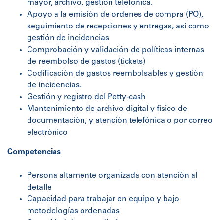
mayor, archivo, gestión telefónica.
Apoyo a la emisión de ordenes de compra (PO),
seguimiento de recepciones y entregas, así como
gestión de incidencias
Comprobación y validación de políticas internas
de reembolso de gastos (tickets)
Codificación de gastos reembolsables y gestión
de incidencias.
Gestión y registro del Petty-cash
Mantenimiento de archivo digital y físico de
documentación, y atención telefónica o por correo
electrónico
Competencias
Persona altamente organizada con atención al
detalle
Capacidad para trabajar en equipo y bajo
metodologías ordenadas