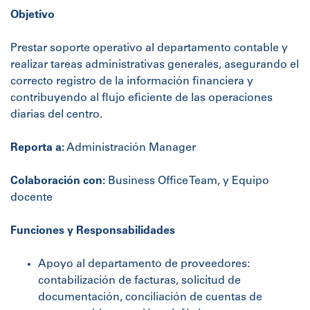
Objetivo
Prestar soporte operativo al departamento contable y
realizar tareas administrativas generales, asegurando el
correcto registro de la información financiera y
contribuyendo al flujo eficiente de las operaciones
diarias del centro.
Reporta a:
Administración Manager
Colaboración con:
Business Office Team, y Equipo
docente
Funciones y Responsabilidades
Apoyo al departamento de proveedores:
contabilización de facturas, solicitud de
documentación, conciliación de cuentas de