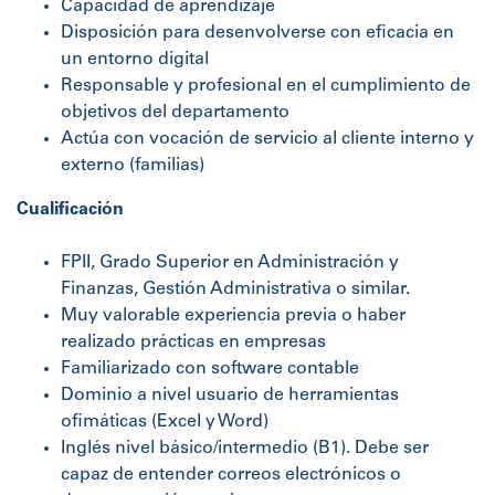
Capacidad de aprendizaje
Disposición para desenvolverse con eficacia en
un entorno digital
Responsable y profesional en el cumplimiento de
objetivos del departamento
Actúa con vocación de servicio al cliente interno y
externo (familias)
Cualificación
FPII, Grado Superior en Administración y
Finanzas, Gestión Administrativa o similar.
Muy valorable experiencia previa o haber
realizado prácticas en empresas
Familiarizado con software contable
Dominio a nivel usuario de herramientas
ofimáticas (Excel y Word)
Inglés nivel básico/intermedio (B1). Debe ser
capaz de entender correos electrónicos o