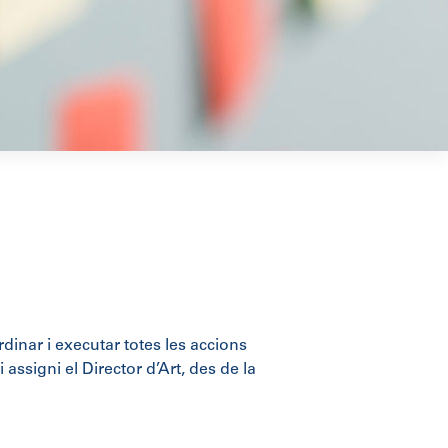
dinar i executar totes les accions
ssigni el Director d’Art, des de la