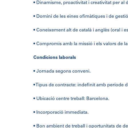
• Dinamisme, proactivitat i creativitat per a
• Domini de les eines ofimàtiques i de gestió
• Coneixement alt de català i anglès (oral i es
• Compromís amb la missió i els valors de la
Condicions laborals
• Jornada segons conveni.
• Tipus de contracte: indefinit amb període 
• Ubicació centre treball: Barcelona.
• Incorporació immediata.
• Bon ambient de treball i oportunitats de 