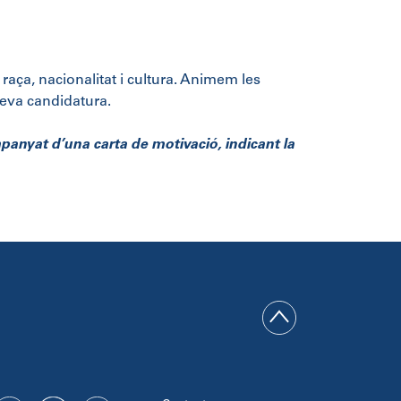
ça, nacionalitat i cultura. Animem les
seva candidatura.
panyat d’una carta de motivació, indicant la