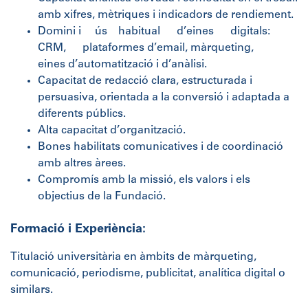
amb xifres, mètriques i indicadors de rendiement.
Domini i ús habitual d’eines digitals:
CRM, plataformes d’email, màrqueting,
eines d’automatització i d’anàlisi.
Capacitat de redacció clara, estructurada i
persuasiva, orientada a la conversió i adaptada a
diferents públics.
Alta capacitat d’organització.
Bones habilitats comunicatives i de coordinació
amb altres àrees.
Compromís amb la missió, els valors i els
objectius de la Fundació.
Formació i Experiència:
Titulació universitària en àmbits de màrqueting,
comunicació, periodisme, publicitat, analítica digital o
similars.