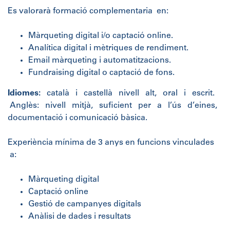
Es valorarà formació complementaria en:
Màrqueting digital i/o captació online.
Analítica digital i mètriques de rendiment.
Email màrqueting i automatitzacions.
Fundraising digital o captació de fons.
Idiomes:
català i castellà nivell alt, oral i escrit.
Anglès: nivell mitjà, suficient per a l’ús d’eines,
documentació i comunicació bàsica.
Experiència mínima de 3 anys en funcions vinculades
a:
Màrqueting digital
Captació online
Gestió de campanyes digitals
Anàlisi de dades i resultats