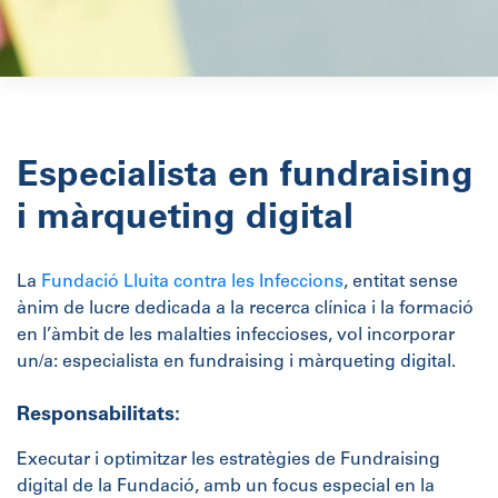
Especialista en fundraising
i màrqueting digital
La
Fundació Lluita contra les Infeccions
, entitat sense
ànim de lucre dedicada a la recerca clínica i la formació
en l’àmbit de les malalties infeccioses, vol incorporar
un/a: especialista en fundraising i màrqueting digital.
Responsabilitats:
Executar i optimitzar les estratègies de Fundraising
digital de la Fundació, amb un focus especial en la