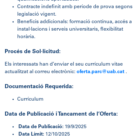
Contracte indefinit amb període de prova segons
legislació vigent.
Beneficis addicionals: formació contínua, accés a
instal·lacions i serveis universitaris, flexibilitat
horària.
Procés de Sol·licitud:
Els interessats han d’enviar el seu currículum vitae
actualitzat al correu electrònic:
oferta.parc@uab.cat
.
Documentació Requerida:
Currículum
Data de Publicació i Tancament de l’Oferta:
Data de Publicació:
19/9/2025
Data Límit:
12/10/2025