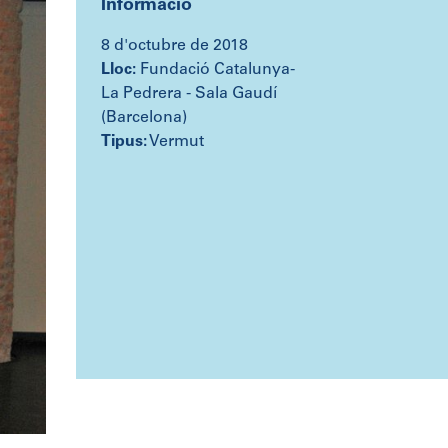
Informació
8 d'octubre de 2018
Lloc:
Fundació Catalunya-
La Pedrera - Sala Gaudí
(Barcelona)
Tipus:
Vermut