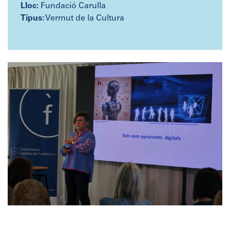
Lloc:
Fundació Carulla
Tipus:
Vermut de la Cultura