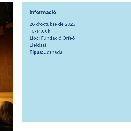
Informació
26 d'octubre de 2023
10-14.00h
Lloc:
Fundació Orfeó
Lleidatà
Tipus:
Jornada