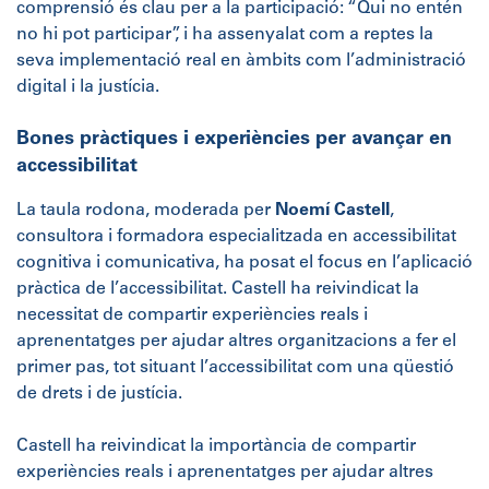
comprensió és clau per a la participació: “Qui no entén
no hi pot participar”, i ha assenyalat com a reptes la
seva implementació real en àmbits com l’administració
digital i la justícia.
Bones pràctiques i experiències per avançar en
accessibilitat
La taula rodona, moderada per
Noemí Castell
,
consultora i formadora especialitzada en accessibilitat
cognitiva i comunicativa, ha posat el focus en l’aplicació
pràctica de l’accessibilitat. Castell ha reivindicat la
necessitat de compartir experiències reals i
aprenentatges per ajudar altres organitzacions a fer el
primer pas, tot situant l’accessibilitat com una qüestió
de drets i de justícia.
Castell ha reivindicat la importància de compartir
experiències reals i aprenentatges per ajudar altres