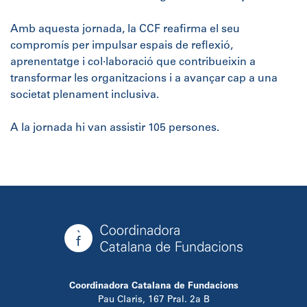
Amb aquesta jornada, la CCF reafirma el seu
compromís per impulsar espais de reflexió,
aprenentatge i col·laboració que contribueixin a
transformar les organitzacions i a avançar cap a una
societat plenament inclusiva.
A la jornada hi van assistir 105 persones.
Coordinadora Catalana de Fundacions
Pau Claris, 167 Pral. 2a B