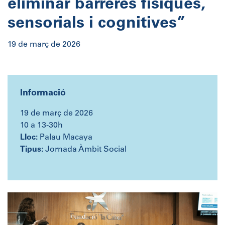
eliminar barreres físiques,
sensorials i cognitives”
19 de març de 2026
Informació
19 de març de 2026
10 a 13-30h
Lloc:
Palau Macaya
Tipus:
Jornada Àmbit Social