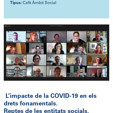
Tipus:
Cafè Àmbit Social
L’impacte de la COVID-19 en els
drets fonamentals.
Reptes de les entitats socials.