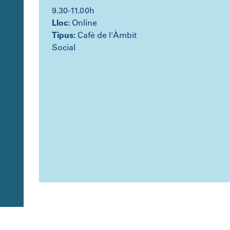
9.30-11.00h
Lloc:
Online
Tipus:
Cafè de l'Àmbit
Social