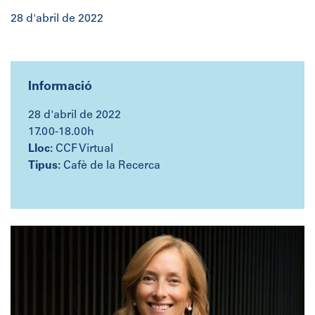
28 d'abril de 2022
Informació
28 d'abril de 2022
17.00-18.00h
Lloc:
CCF Virtual
Tipus:
Cafè de la Recerca