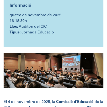
Informació
quatre de novembre de 2025
16-18.30h
Lloc:
Auditori del CIC
Tipus:
Jornada Educació
El 4 de novembre de 2025, la
Comissió d’Educació
de la