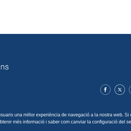
 usuaris una millor experiència de navegació a la nostra web. Si 
obtenir més informació i saber com canviar la configuració del 