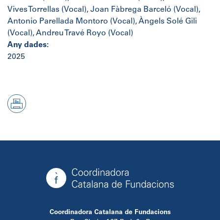
Vives Torrellas (Vocal), Joan Fàbrega Barceló (Vocal),
Antonio Parellada Montoro (Vocal), Àngels Solé Gili
(Vocal), Andreu Travé Royo (Vocal)
Any dades:
2025
Coordinadora Catalana de Fundacions