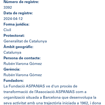
Número de registre:
3392
Data de registre:
2024-04-12
Forma jurídica:
Civil
Protectorat:
Generalitat de Catalunya
Àmbit geogràfic:
Catalunya
Persona de contacte:
Rubén Varona Gómez
Gerència:
Rubén Varona Gómez
Fundadors:
La Fundació ASPANIAS ve d'un procès de
transformació de l’Associació ASPANIAS com a
organització situada a Barcelona que desenvolupa la
seva activitat amb una trajectòria iniciada a 1962, i dona