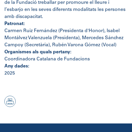
de la Fundació treballar per promoure el lleure i
l’esbarjo en les seves diferents modalitats les persones
amb discapacitat.
Patronat:
Carmen Ruiz Fernández (Presidenta d'Honor), Isabel
Montálvez Valenzuela (Presidenta), Mercedes Sánchez
Campoy (Secretària), Rubén Varona Gómez (Vocal)
Organismes als quals pertany:
Coordinadora Catalana de Fundacions
Any dades:
2025