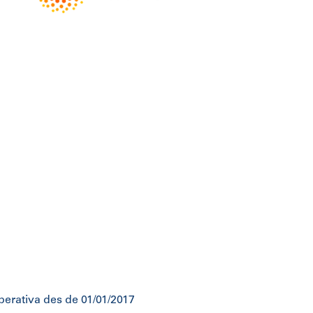
perativa des de 01/01/2017