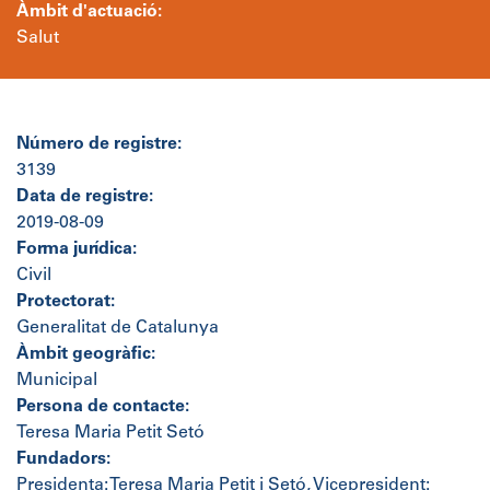
Àmbit d'actuació:
Salut
Número de registre:
3139
Data de registre:
2019-08-09
Forma jurídica:
Civil
Protectorat:
Generalitat de Catalunya
Àmbit geogràfic:
Municipal
Persona de contacte:
Teresa Maria Petit Setó
Fundadors:
Presidenta: Teresa Maria Petit i Setó, Vicepresident: