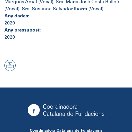
Marqués Amat (Vocal), Sra. María José Costa Ballbé
(Vocal), Sra. Susanna Salvador Iborra (Vocal)
Any dades:
2020
Any pressupost:
2020
Coordinadora Catalana de Fundacions