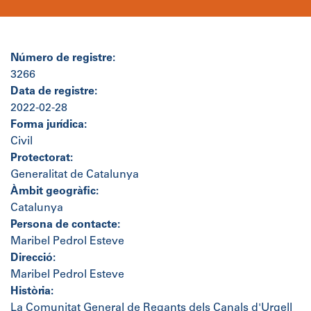
Número de registre:
3266
Data de registre:
2022-02-28
Forma jurídica:
Civil
Protectorat:
Generalitat de Catalunya
Àmbit geogràfic:
Catalunya
Persona de contacte:
Maribel Pedrol Esteve
Direcció:
Maribel Pedrol Esteve
Història:
La Comunitat General de Regants dels Canals d'Urgell