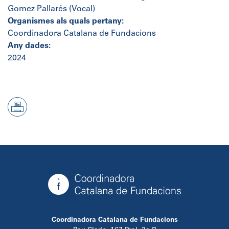
Gomez Pallarés (Vocal)
Organismes als quals pertany:
Coordinadora Catalana de Fundacions
Any dades:
2024
Coordinadora Catalana de Fundacions