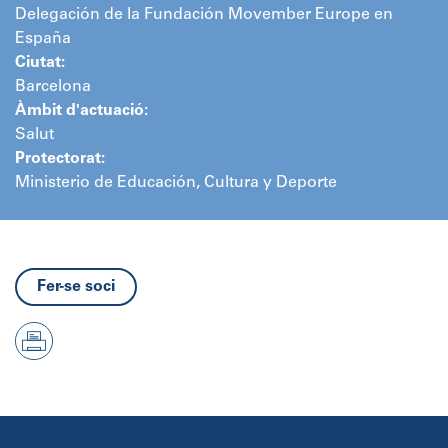
Delegación de la Fundación Movember Europe en
España
Ciutat:
Barcelona
Àmbit d'actuació:
Salut
Protectorat:
Ministerio de Educación, Cultura y Deporte
Fer-se soci