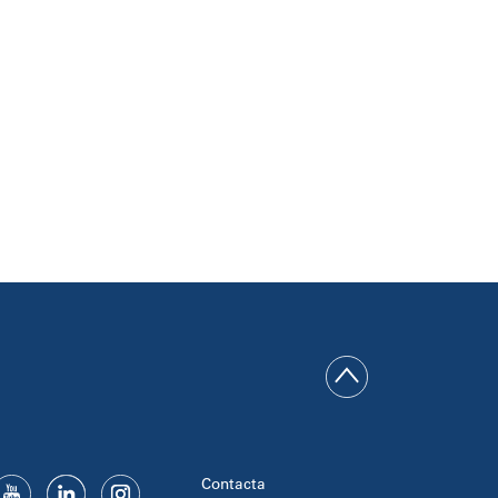
Contacta