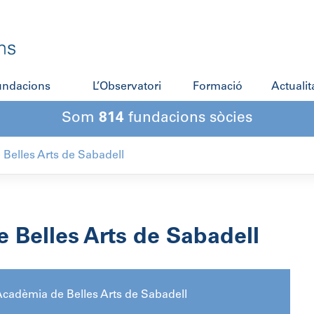
fundacions
L’Observatori
Formació
Actualit
Som
814
fundacions sòcies
Belles Arts de Sabadell
 Belles Arts de Sabadell
cadèmia de Belles Arts de Sabadell