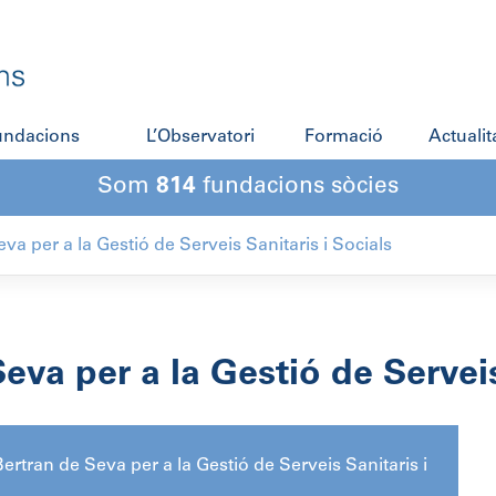
fundacions
L’Observatori
Formació
Actualit
Som
814
fundacions sòcies
va per a la Gestió de Serveis Sanitaris i Socials
va per a la Gestió de Serveis
ertran de Seva per a la Gestió de Serveis Sanitaris i