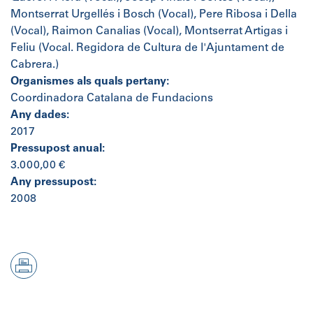
Montserrat Urgellés i Bosch (Vocal), Pere Ribosa i Della
(Vocal), Raimon Canalias (Vocal), Montserrat Artigas i
Feliu (Vocal. Regidora de Cultura de l'Ajuntament de
Cabrera.)
Organismes als quals pertany:
Coordinadora Catalana de Fundacions
Any dades:
2017
Pressupost anual:
3.000,00 €
Any pressupost:
2008