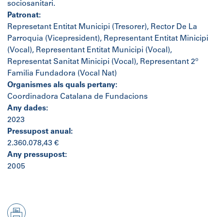
sociosanitari.
Patronat:
Represetant Entitat Municipi (Tresorer), Rector De La
Parroquia (Vicepresident), Representant Entitat Minicipi
(Vocal), Representant Entitat Municipi (Vocal),
Representat Sanitat Minicipi (Vocal), Representant 2º
Familia Fundadora (Vocal Nat)
Organismes als quals pertany:
Coordinadora Catalana de Fundacions
Any dades:
2023
Pressupost anual:
2.360.078,43 €
Any pressupost:
2005