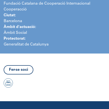
Fundació Catalana de Cooperació Internacional
Cooperacció
Ciutat:
Barcelona
Àmbit d'actuació:
Àmbit Social
Protectorat:
Generalitat de Catalunya
Fer-se soci