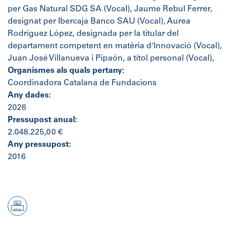
per Gas Natural SDG SA (Vocal), Jaume Rebul Ferrer,
designat per Ibercaja Banco SAU (Vocal), Aurea
Rodríguez López, designada per la titular del
departament competent en matèria d'Innovació (Vocal),
Juan José Villanueva i Pipaón, a títol personal (Vocal),
Organismes als quals pertany:
Coordinadora Catalana de Fundacions
Any dades:
2026
Pressupost anual:
2.048.225,00 €
Any pressupost:
2016