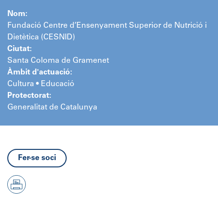
Nom:
Fundació Centre d’Ensenyament Superior de Nutrició i
Dietètica (CESNID)
Ciutat:
Santa Coloma de Gramenet
Àmbit d'actuació:
Cultura • Educació
Protectorat:
Generalitat de Catalunya
Fer-se soci