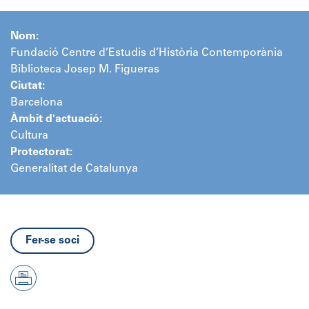
Nom:
Fundació Centre d’Estudis d’Història Contemporània
Biblioteca Josep M. Figueras
Ciutat:
Barcelona
Àmbit d'actuació:
Cultura
Protectorat:
Generalitat de Catalunya
Fer-se soci