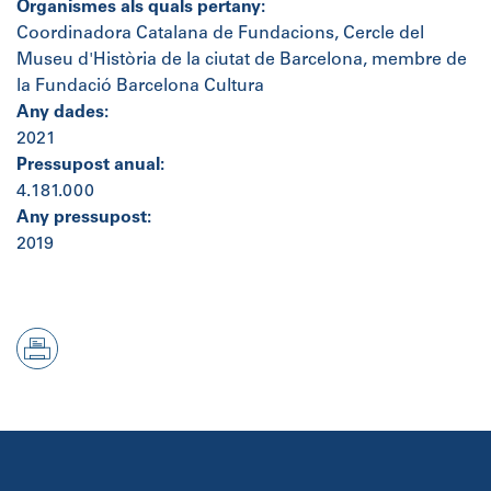
Organismes als quals pertany:
Coordinadora Catalana de Fundacions, Cercle del
Museu d'Història de la ciutat de Barcelona, membre de
la Fundació Barcelona Cultura
Any dades:
2021
Pressupost anual:
4.181.000
Any pressupost:
2019