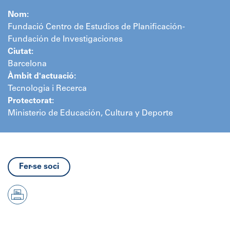
Nom:
Fundació Centro de Estudios de Planificación-
Fundación de Investigaciones
Ciutat:
Barcelona
Àmbit d'actuació:
Tecnologia i Recerca
Protectorat:
Ministerio de Educación, Cultura y Deporte
Fer-se soci