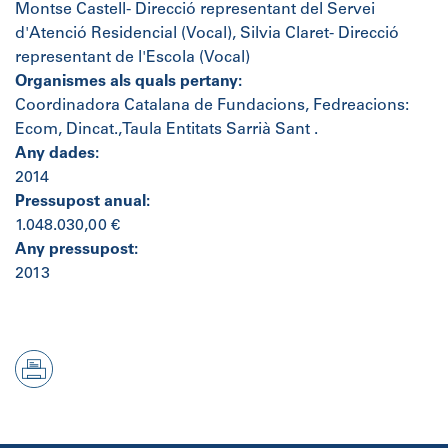
Montse Castell- Direcció representant del Servei
d'Atenció Residencial (Vocal), Silvia Claret- Direcció
representant de l'Escola (Vocal)
Organismes als quals pertany:
Coordinadora Catalana de Fundacions, Fedreacions:
Ecom, Dincat.,Taula Entitats Sarrià Sant .
Any dades:
2014
Pressupost anual:
1.048.030,00 €
Any pressupost:
2013