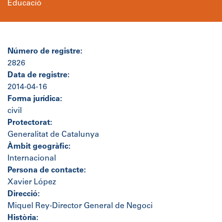
Educació
Número de registre:
2826
Data de registre:
2014-04-16
Forma jurídica:
civil
Protectorat:
Generalitat de Catalunya
Àmbit geogràfic:
Internacional
Persona de contacte:
Xavier López
Direcció:
Miquel Rey-Director General de Negoci
Història: