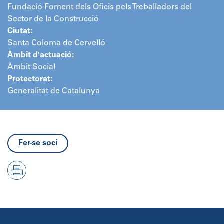
Fundació Foment dels Oficis pels Treballadors del
Sector de la Construcció
Ciutat:
Santa Coloma de Cervelló
Àmbit d'actuació:
Àmbit Social
Protectorat:
Generalitat de Catalunya
Fer-se soci