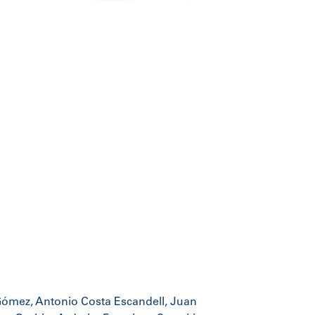
 Gómez, Antonio Costa Escandell, Juan