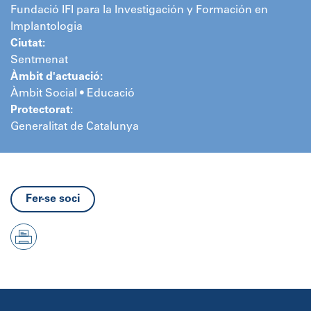
Fundació IFI para la Investigación y Formación en
Implantologia
Ciutat:
Sentmenat
Àmbit d'actuació:
Àmbit Social • Educació
Protectorat:
Generalitat de Catalunya
Fer-se soci