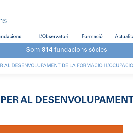
fundacions
L’Observatori
Formació
Actualit
Som
814
fundacions sòcies
ER AL DESENVOLUPAMENT DE LA FORMACIÓ I L’OCUPACIÓ 
 PER AL DESENVOLUPAMENT 