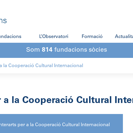
fundacions
L’Observatori
Formació
Actualit
Som
814
fundacions sòcies
 a la Cooperació Cultural Internacional
 a la Cooperació Cultural Int
nterarts per a la Cooperació Cultural Internacional