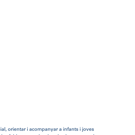
al, orientar i acompanyar a infants i joves