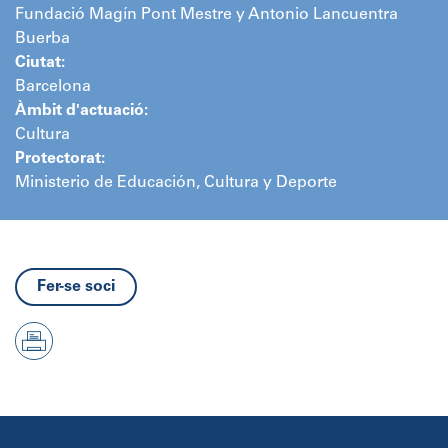
Fundació Magín Pont Mestre y Antonio Lancuentra
Buerba
Ciutat:
Barcelona
Àmbit d'actuació:
Cultura
Protectorat:
Ministerio de Educación, Cultura y Deporte
Fer-se soci